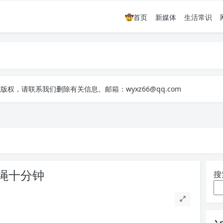
🤠首页
新媒体
生活常识
，请联系我们删除有关信息。邮箱：wyxz66@qq.com
，请联系我们删除有关信息。邮箱：wyxz66@qq.com
，请联系我们删除有关信息。邮箱：wyxz66@qq.com
绳十分钟
搜