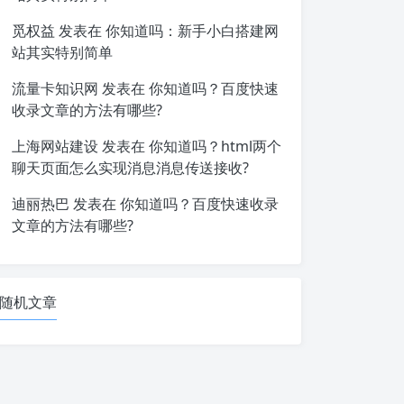
觅权益
发表在
你知道吗：新手小白搭建网
站其实特别简单
流量卡知识网
发表在
你知道吗？百度快速
收录文章的方法有哪些?
上海网站建设
发表在
你知道吗？html两个
聊天页面怎么实现消息消息传送接收?
迪丽热巴
发表在
你知道吗？百度快速收录
文章的方法有哪些?
随机文章