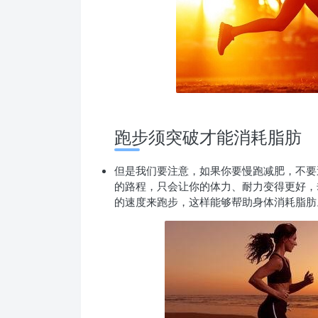
跑步须
突破才能消耗脂肪
但是我们要注意，
如果你要慢跑减肥，
不要
的路程，只会让你的体力、耐力变得更好，
的速
度来跑步，这样能够帮助身体消耗
脂肪