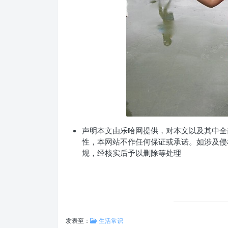
声明
本文由乐哈网提供，对本文以及其中全
性，本网站不作任何保证或承诺。如涉及侵
规，经核实后予以删除等处理
发表至：
生活常识