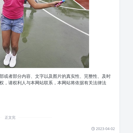
部或者部分内容、文字以及图片的真实性、完整性、及时
权，请权利人与本网站联系，本网站将依据有关法律法
正文完
2023-04-02