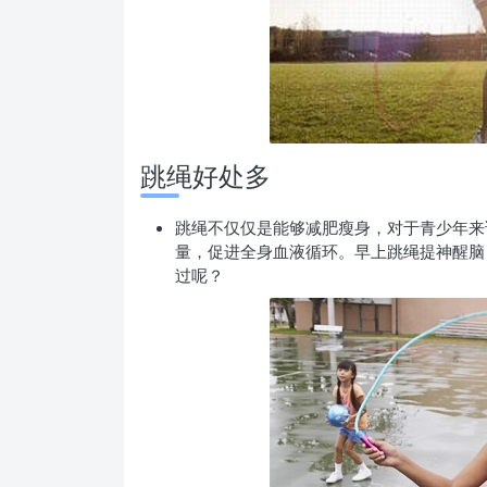
跳绳好处多
跳绳不仅仅是能够减肥瘦身，对于青少年来
量，促进全身血液循环。
早上跳绳提神醒脑
过呢？