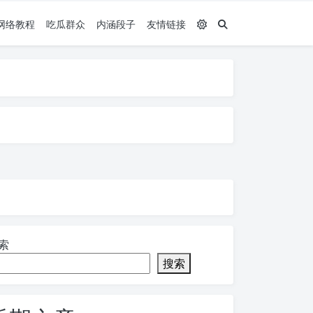
网络教程
吃瓜群众
内涵段子
友情链接
索
搜索