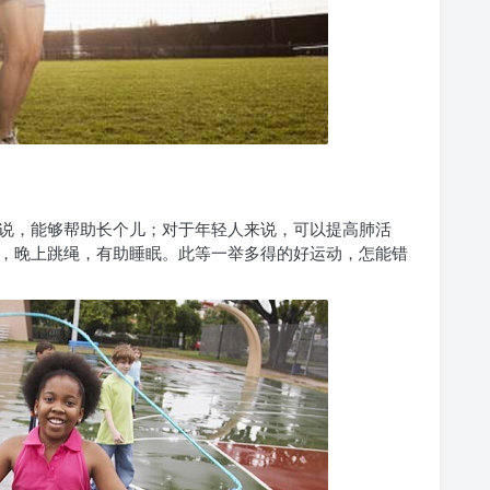
说，能够帮助长个儿；对于年轻人来说，可以提高肺活
，晚上跳绳，有助睡眠。此等一举多得的好运动，怎能错