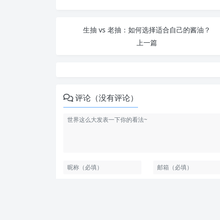
生抽 vs 老抽：如何选择适合自己的酱油？
上一篇
评论（没有评论）