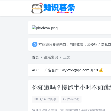
本站部分资源来自于网络收集，若侵犯了隐私或版权
本站部分资源来自于网络收集，若侵犯了隐私或版权
本站部分资源来自于网络收集，若侵犯了隐私或版权
首页
生活常识
正文
AD：｜ 广告合作：wyxz66@qq.com 月10 💰
你知道吗？慢跑半小时不如跳
4,140
次阅读
没有评论
共计 638 个字符，预计需要花费 2 分钟才能阅读完成。